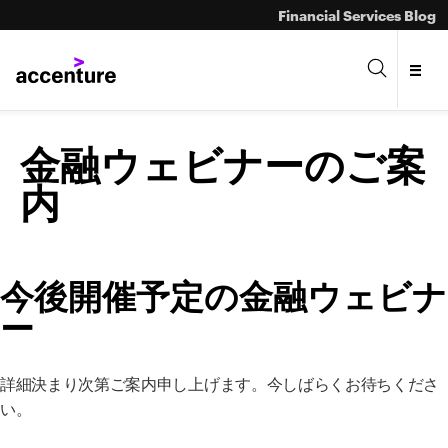
Financial Services Blog
金融ウェビナーのご案
内
今後開催予定の金融ウェビナ
ー
詳細決まり次第ご案内申し上げます。今しばらくお待ちくださ
い。